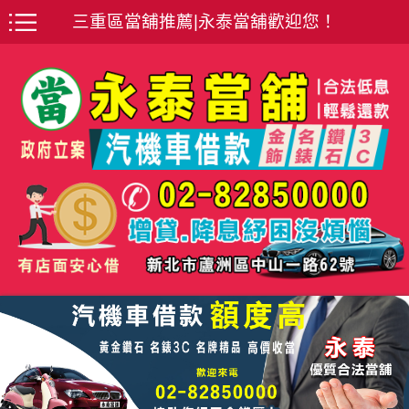
三重區當舖推薦|永泰當舖歡迎您！