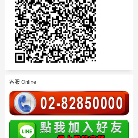
客服 Online