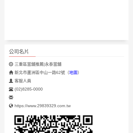
公司名片
三重區當舖推薦|永泰當舖
新北市蘆洲區中山一路62號
（
地圖
）
客服人員
(02)8285-0000
https://www.29839329.com.tw